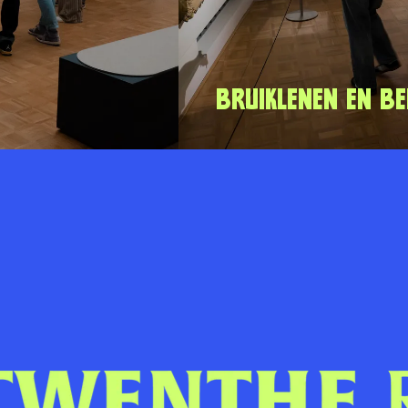
Bruiklenen en b