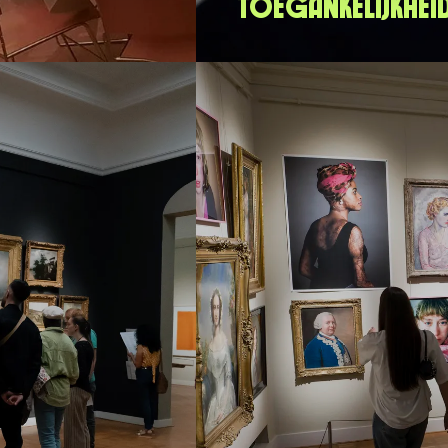
Toegankelijkhei