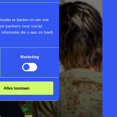
 media te bieden en om ons
ze partners voor social
nformatie die u aan ze heeft
Marketing
Alles toestaan