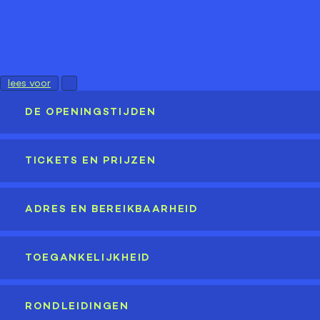
lees voor
DE OPENINGSTIJDEN
TICKETS EN PRIJZEN
ADRES EN BEREIKBAARHEID
TOEGANKELIJKHEID
RONDLEIDINGEN