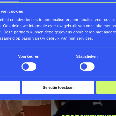
 van cookies
ent en advertenties te personaliseren, om functies voor social
. Ook delen we informatie over uw gebruik van onze site met on
e. Deze partners kunnen deze gegevens combineren met andere i
erzameld op basis van uw gebruik van hun services.
Voorkeuren
Statistieken
Selectie toestaan