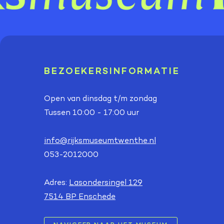
BEZOEKERSINFORMATIE
Open van dinsdag t/m zondag
Tussen 10:00 - 17:00 uur
info@rijksmuseumtwenthe.nl
053-2012000
Adres:
Lasondersingel 129
7514 BP Enschede