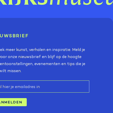
EUWSBRIEF
k meer kunst, verhalen en inspiratie. Meld je
oor onze nieuwsbrief en blijf op de hoogte
entoonstellingen, evenementen en tips die je
wilt missen.
ANMELDEN