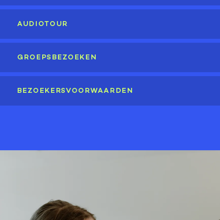
AUDIOTOUR
GROEPSBEZOEKEN
BEZOEKERSVOORWAARDEN