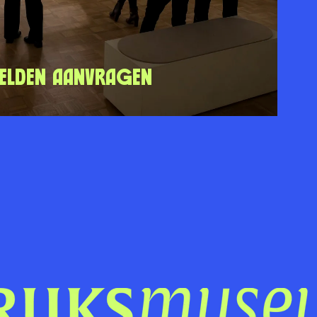
eelden aanvragen