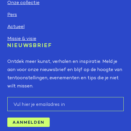
Onze collectie
Pers
Actueel
Missie & visie
NIEUWSBRIEF
Ontdek meer kunst, verhalen en inspiratie. Meld je
aan voor onze nieuwsbrief en blijf op de hoogte van
tentoonstellingen, evenementen en tips die je niet
wilt missen.
E-
mail
AANMELDEN