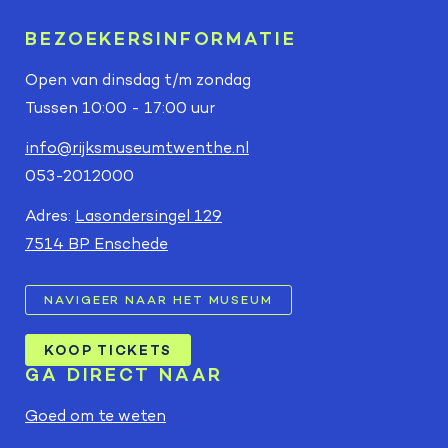
BEZOEKERSINFORMATIE
Open van dinsdag t/m zondag
Tussen 10:00 - 17:00 uur
info@rijksmuseumtwenthe.nl
053-2012000
Adres:
Lasondersingel 129
7514 BP Enschede
NAVIGEER NAAR HET MUSEUM
KOOP TICKETS
GA DIRECT NAAR
Goed om te weten