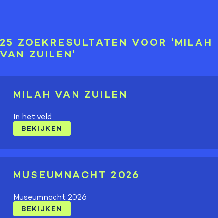
25 ZOEKRESULTATEN VOOR 'MILAH
VAN ZUILEN'
MILAH VAN ZUILEN
In het veld
BEKIJKEN
MUSEUMNACHT 2026
Museumnacht 2026
BEKIJKEN