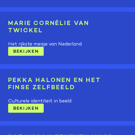
MARIE CORNÉLIE VAN
TWICKEL
Het rijkste meisje van Nederland
BEKIJKEN
PEKKA HALONEN EN HET
FINSE ZELFBEELD
Culturele identiteit in beeld
BEKIJKEN