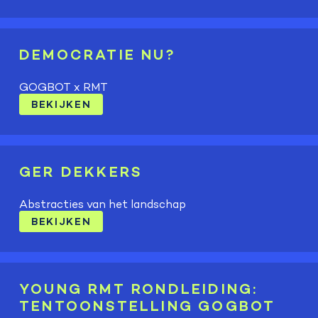
DEMOCRATIE NU?
GOGBOT x RMT
BEKIJKEN
GER DEKKERS
Abstracties van het landschap
BEKIJKEN
YOUNG RMT RONDLEIDING:
TENTOONSTELLING GOGBOT