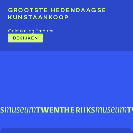
GROOTSTE HEDENDAAGSE
KUNSTAANKOOP
Calculating Empires
BEKIJKEN