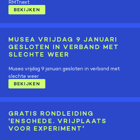
RMTnext
BEKIJKEN
MUSEA VRIJDAG 9 JANUARI
GESLOTEN IN VERBAND MET
SLECHTE WEER
Musea vrijdag 9 januari gesloten in verband met
slechte weer
BEKIJKEN
GRATIS RONDLEIDING
'ENSCHEDE. VRIJPLAATS
VOOR EXPERIMENT'