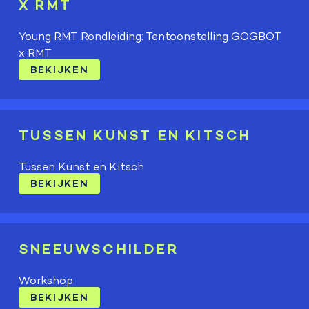
X RMT
Young RMT Rondleiding: Tentoonstelling GOGBOT
x RMT
BEKIJKEN
TUSSEN KUNST EN KITSCH
Tussen Kunst en Kitsch
BEKIJKEN
SNEEUWSCHILDER
Workshop
BEKIJKEN