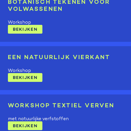
BOTANISCH TEKENEN VOOR
VOLWASSENEN
Workshop
BEKIJKEN
EEN NATUURLIJK VIERKANT
Workshop
BEKIJKEN
WORKSHOP TEXTIEL VERVEN
met natuurlijke verfstoffen
BEKIJKEN