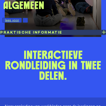
algemeen
lees voor
PRAKTISCHE INFORMATIE
Interactieve
rondleiding in twee
delen.