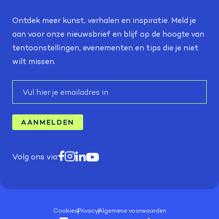
Ontdek meer kunst, verhalen en inspiratie. Meld je
aan voor onze nieuwsbrief en blijf op de hoogte van
tentoonstellingen, evenementen en tips die je niet
wilt missen.
E-
mail
AANMELDEN
Volg ons via:
Cookies
Privacy
Algemene voorwaarden