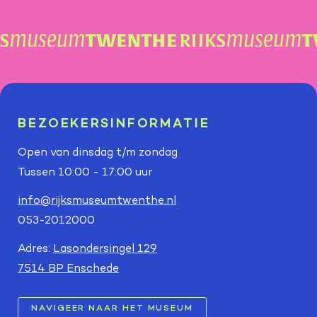
BEZOEKERSINFORMATIE
Open van dinsdag t/m zondag
Tussen 10:00 - 17:00 uur
info@rijksmuseumtwenthe.nl
053-2012000
Adres:
Lasondersingel 129
7514 BP Enschede
NAVIGEER NAAR HET MUSEUM