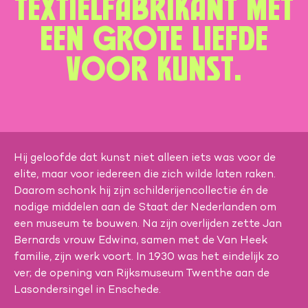
textielfabrikant met
een grote liefde
voor kunst.
Hij geloofde dat kunst niet alleen iets was voor de
elite, maar voor iedereen die zich wilde laten raken.
Daarom schonk hij zijn schilderijencollectie én de
nodige middelen aan de Staat der Nederlanden om
een museum te bouwen. Na zijn overlijden zette Jan
Bernards vrouw Edwina, samen met de Van Heek
familie, zijn werk voort. In 1930 was het eindelijk zo
ver; de opening van Rijksmuseum Twenthe aan de
Lasondersingel in Enschede.