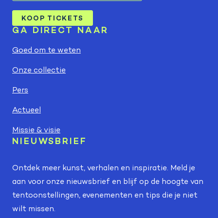
KOOP TICKETS
GA DIRECT NAAR
Goed om te weten
Onze collectie
Pers
Actueel
Missie & visie
NIEUWSBRIEF
Ontdek meer kunst, verhalen en inspiratie. Meld je
aan voor onze nieuwsbrief en blijf op de hoogte van
tentoonstellingen, evenementen en tips die je niet
wilt missen.