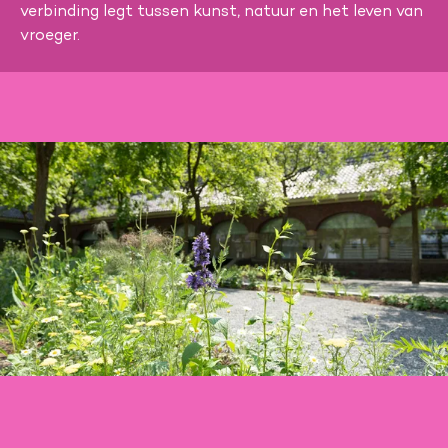
verbinding legt tussen kunst, natuur en het leven van
vroeger.