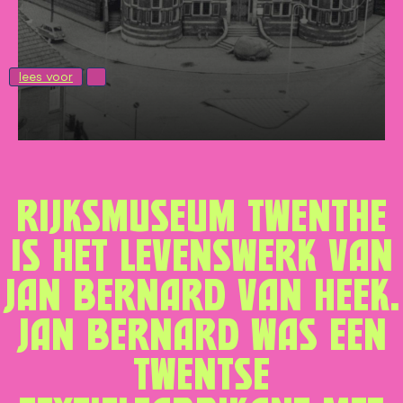
lees voor
Rijksmuseum Twenthe
is het levenswerk van
Jan Bernard van Heek.
Jan Bernard was een
Twentse