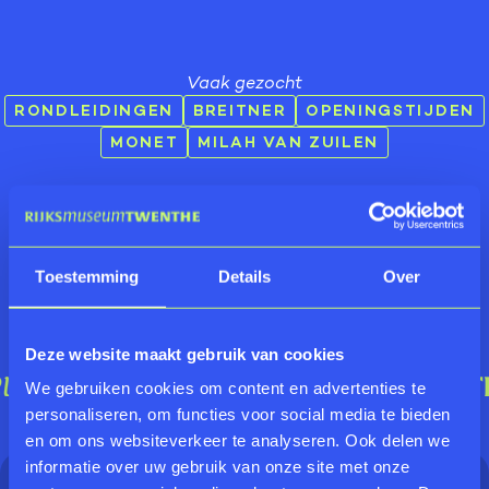
Vaak gezocht
RONDLEIDINGEN
BREITNER
OPENINGSTIJDEN
MONET
MILAH VAN ZUILEN
Toestemming
Details
Over
Deze website maakt gebruik van cookies
We gebruiken cookies om content en advertenties te
personaliseren, om functies voor social media te bieden
en om ons websiteverkeer te analyseren. Ook delen we
informatie over uw gebruik van onze site met onze