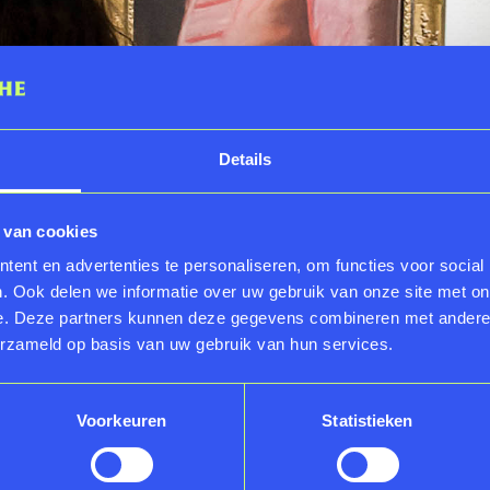
Details
 van cookies
ent en advertenties te personaliseren, om functies voor social
. Ook delen we informatie over uw gebruik van onze site met on
e. Deze partners kunnen deze gegevens combineren met andere i
erzameld op basis van uw gebruik van hun services.
Voorkeuren
Statistieken