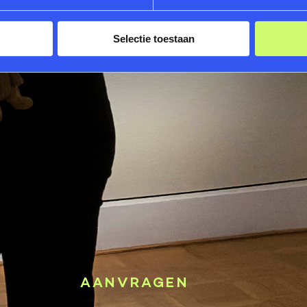
Selectie toestaan
AANVRAGEN