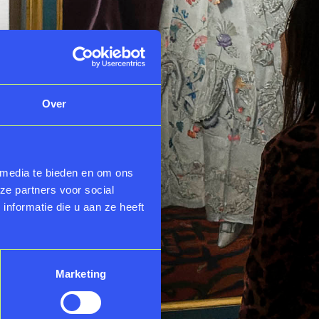
Over
 media te bieden en om ons
ze partners voor social
nformatie die u aan ze heeft
Marketing