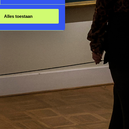
Alles toestaan