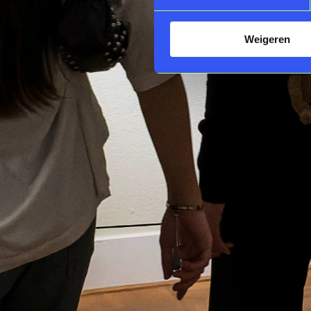
Weigeren