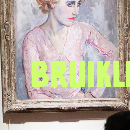
Bruikl