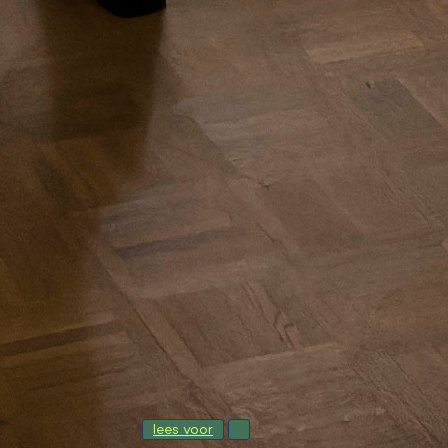
lees voor