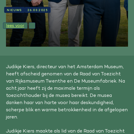
NIEUWS
26.03.2025
lees voor
Judikje Kiers, directeur van het Amsterdam Museum,
heeft afscheid genomen van de Raad van Toezicht
van Rijksmuseum Twenthe en De Museumfabriek. Na
acht jaar heeft zij de maximale termijn als
toezichthouder bij de musea bereikt. De musea
danken haar van harte voor haar deskundigheid,
scherpe blik en warme betrokkenheid in de afgelopen
jaren.
Judikje Kiers maakte als lid van de Raad van Toezicht