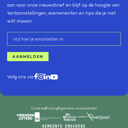
aan voor onze nieuwsbrief en blijf op de hoogte van
tentoonstellingen, evenementen en tips die je niet
wilt missen.
E-
mail
AANMELDEN
Volg ons via:
Cookies
Privacy
Algemene voorwaarden