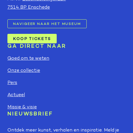
7514 BP Enschede
NAVIGEER NAAR HET MUSEUM
KOOP TICKETS
GA DIRECT NAAR
Goed om te weten
Onze collectie
Pers
Actueel
Missie & visie
NIEUWSBRIEF
Ontdek meer kunst, verhalen en inspiratie. Meld je