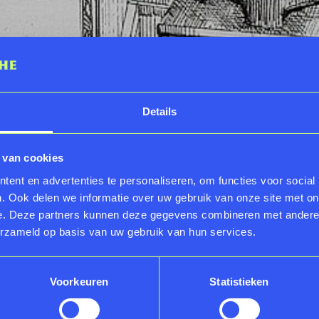
Details
 van cookies
ent en advertenties te personaliseren, om functies voor social
. Ook delen we informatie over uw gebruik van onze site met on
e. Deze partners kunnen deze gegevens combineren met andere i
erzameld op basis van uw gebruik van hun services.
Voorkeuren
Statistieken