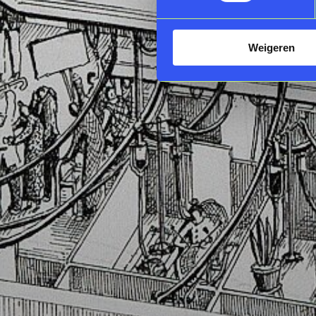
Weigeren