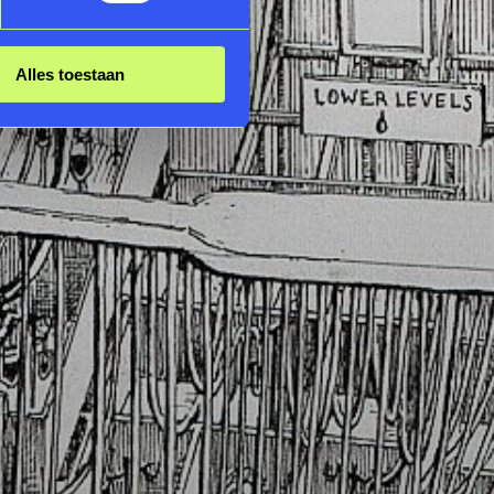
Alles toestaan