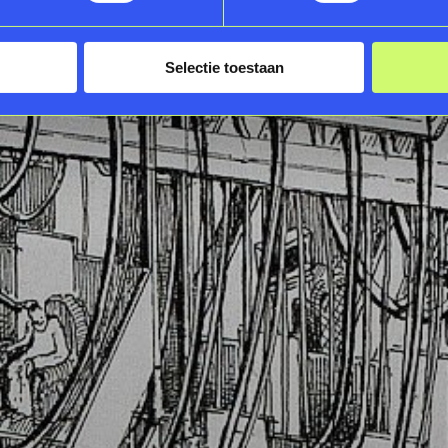
Selectie toestaan