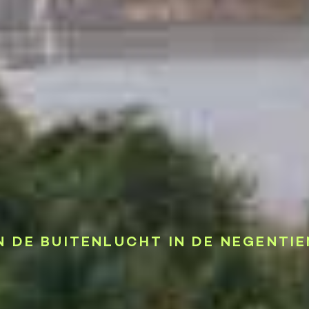
N DE BUITENLUCHT IN DE NEGENTI