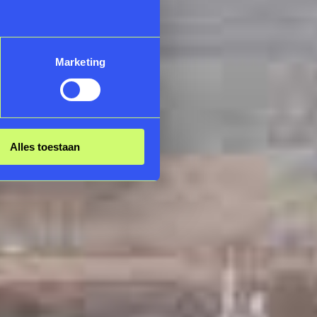
Marketing
Alles toestaan