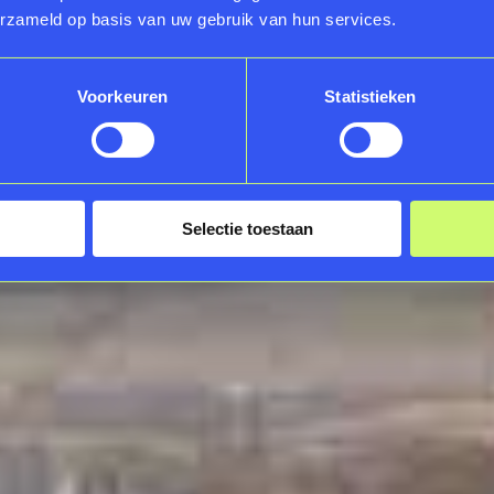
erzameld op basis van uw gebruik van hun services.
Voorkeuren
Statistieken
Selectie toestaan