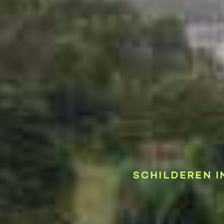
SCHILDEREN I