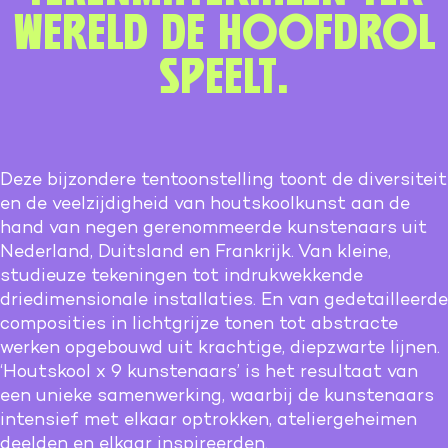
wereld de hoofdrol
speelt.
Deze bijzondere tentoonstelling toont de diversiteit
en de veelzijdigheid van houtskoolkunst aan de
hand van negen gerenommeerde kunstenaars uit
Nederland, Duitsland en Frankrijk. Van kleine,
studieuze tekeningen tot indrukwekkende
driedimensionale installaties. En van gedetailleerde
composities in lichtgrijze tonen tot abstracte
werken opgebouwd uit krachtige, diepzwarte lijnen.
‘Houtskool x 9 kunstenaars’ is het resultaat van
een unieke samenwerking, waarbij de kunstenaars
intensief met elkaar optrokken, ateliergeheimen
deelden en elkaar inspireerden.