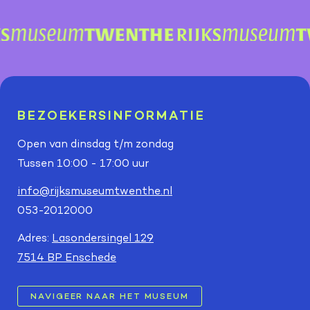
BEZOEKERSINFORMATIE
Open van dinsdag t/m zondag
Tussen 10:00 - 17:00 uur
info@rijksmuseumtwenthe.nl
053-2012000
Adres:
Lasondersingel 129
7514 BP Enschede
NAVIGEER NAAR HET MUSEUM