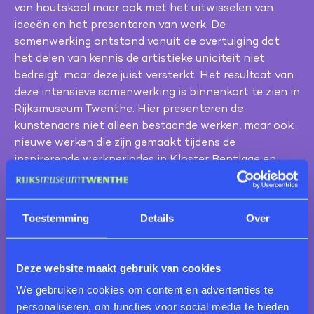
van houtskool maar ook met het uitwisselen van
ideeën en het presenteren van werk. De
samenwerking ontstond vanuit de overtuiging dat
het delen van kennis de artistieke uniciteit niet
bedreigt, maar deze juist versterkt. Het resultaat van
deze intensieve samenwerking is binnenkort te zien in
Rijksmuseum Twenthe. Hier presenteren de
kunstenaars niet alleen bestaande werken, maar ook
nieuwe werken die zijn gemaakt tijdens de
inspirerende werkperiodes in Kloster Bentlage en
daarna.
Toestemming
Details
Over
Deze website maakt gebruik van cookies
We gebruiken cookies om content en advertenties te
personaliseren, om functies voor social media te bieden