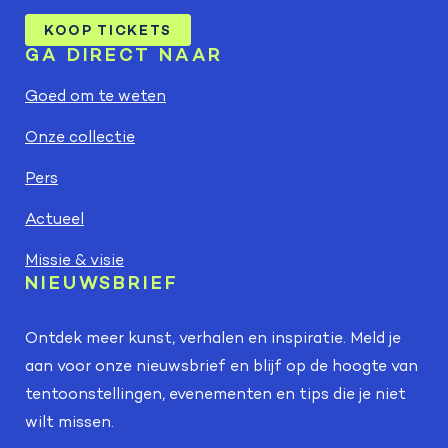
KOOP TICKETS
GA DIRECT NAAR
Goed om te weten
Onze collectie
Pers
Actueel
Missie & visie
NIEUWSBRIEF
Ontdek meer kunst, verhalen en inspiratie. Meld je
aan voor onze nieuwsbrief en blijf op de hoogte van
tentoonstellingen, evenementen en tips die je niet
wilt missen.