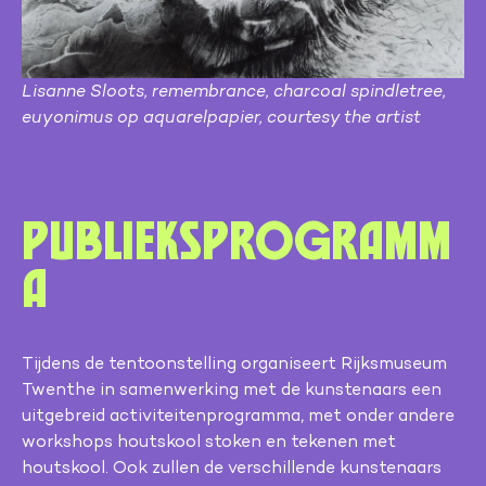
Lisanne Sloots, remembrance, charcoal spindletree,
euyonimus op aquarelpapier, courtesy the artist
Publieksprogramm
a
Tijdens de tentoonstelling organiseert Rijksmuseum
Twenthe in samenwerking met de kunstenaars een
uitgebreid activiteitenprogramma, met onder andere
workshops houtskool stoken en tekenen met
houtskool. Ook zullen de verschillende kunstenaars