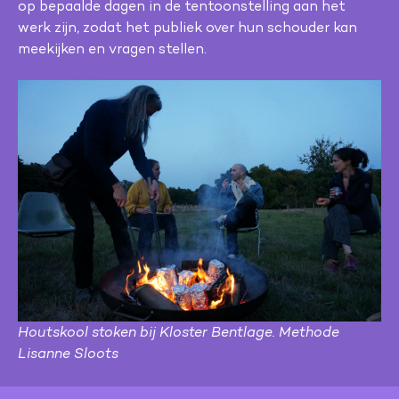
op bepaalde dagen in de tentoonstelling aan het
werk zijn, zodat het publiek over hun schouder kan
meekijken en vragen stellen.
Houtskool stoken bij Kloster Bentlage. Methode
Lisanne Sloots