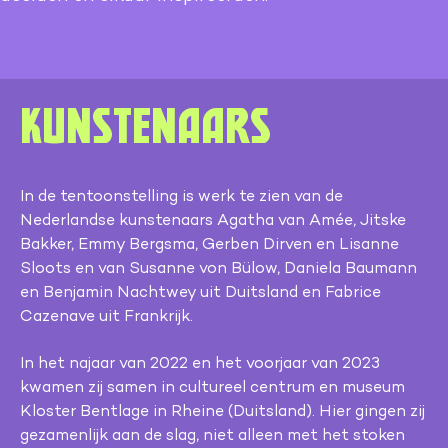
Kunstenaars
In de tentoonstelling is werk te zien van de
Nederlandse kunstenaars Agatha van Amée, Jitske
Bakker, Emmy Bergsma, Gerben Dirven en Lisanne
Sloots en van Susanne von Bülow, Daniela Baumann
en Benjamin Nachtwey uit Duitsland en Fabrice
Cazenave uit Frankrijk.
In het najaar van 2022 en het voorjaar van 2023
kwamen zij samen in cultureel centrum en museum
Kloster Bentlage in Rheine (Duitsland). Hier gingen zij
gezamenlijk aan de slag, niet alleen met het stoken