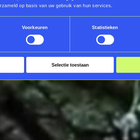
erzameld op basis van uw gebruik van hun services.
Voorkeuren
Statistieken
Selectie toestaan