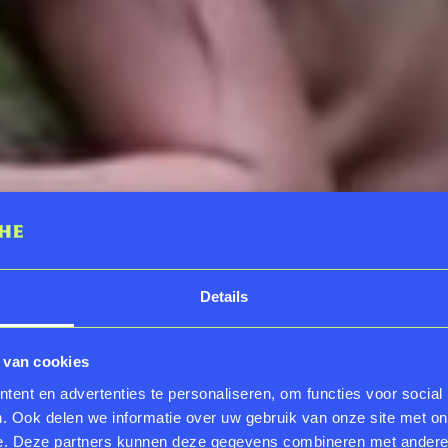
Details
 van cookies
ent en advertenties te personaliseren, om functies voor social
. Ook delen we informatie over uw gebruik van onze site met on
e. Deze partners kunnen deze gegevens combineren met andere i