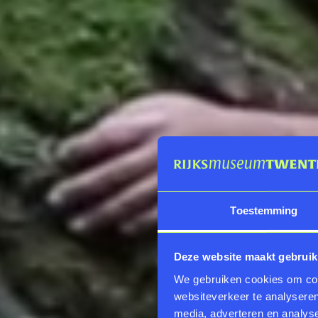
Toestemming
Deze website maakt gebruik
We gebruiken cookies om cont
websiteverkeer te analyseren
media, adverteren en analys