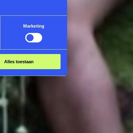
Marketing
Alles toestaan