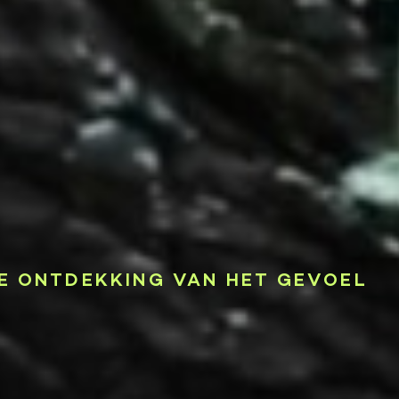
E ONTDEKKING VAN HET GEVOEL