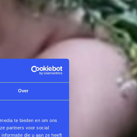
Over
 media te bieden en om ons
ze partners voor social
nformatie die u aan ze heeft