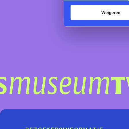
Weigeren