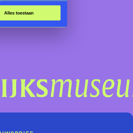
Alles toestaan