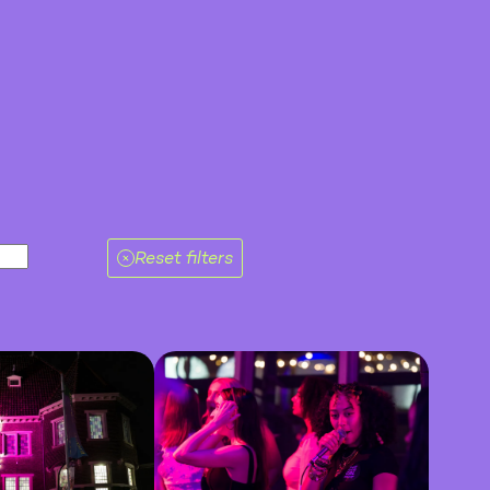
Reset filters