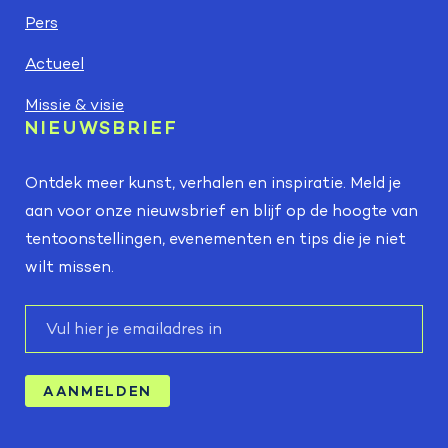
Pers
Actueel
Missie & visie
NIEUWSBRIEF
Ontdek meer kunst, verhalen en inspiratie. Meld je
aan voor onze nieuwsbrief en blijf op de hoogte van
tentoonstellingen, evenementen en tips die je niet
wilt missen.
E-
mail
AANMELDEN