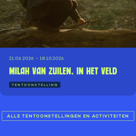
21.06.2026 - 18.10.2026
Milah van Zuilen. In het veld
TENTOONSTELLING
ALLE TENTOONSTELLINGEN EN ACTIVITEITEN