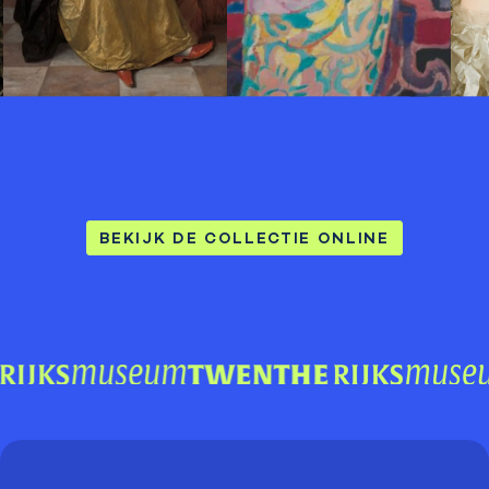
BEKIJK DE COLLECTIE ONLINE