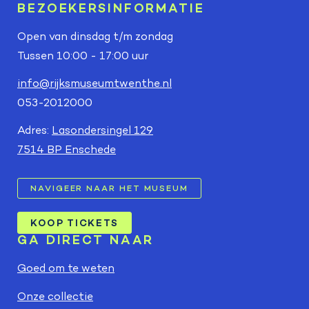
BEZOEKERSINFORMATIE
Open van dinsdag t/m zondag
Tussen 10:00 - 17:00 uur
info@rijksmuseumtwenthe.nl
053-2012000
Adres:
Lasondersingel 129
7514 BP Enschede
NAVIGEER NAAR HET MUSEUM
KOOP TICKETS
GA DIRECT NAAR
Goed om te weten
Onze collectie